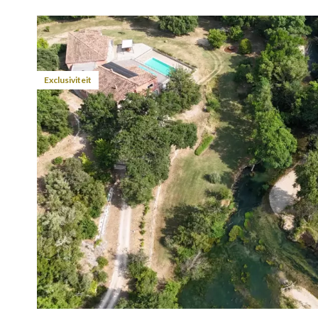
Exclusiviteit