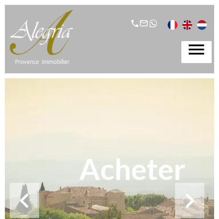
Acheter