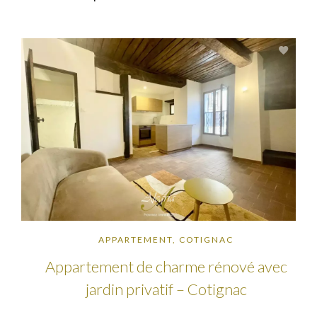
APPARTEMENT, COTIGNAC
Appartement de charme rénové avec
jardin privatif – Cotignac