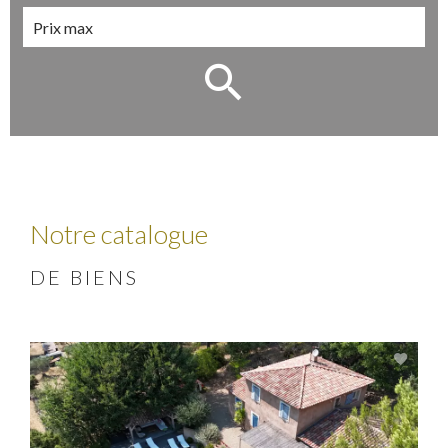
Notre catalogue
DE BIENS