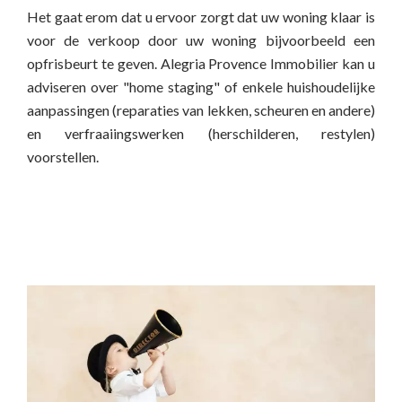
Het gaat erom dat u ervoor zorgt dat uw woning klaar is
voor de verkoop door uw woning bijvoorbeeld een
opfrisbeurt te geven. Alegria Provence Immobilier kan u
adviseren over "home staging" of enkele huishoudelijke
aanpassingen (reparaties van lekken, scheuren en andere)
en verfraaiingswerken (herschilderen, restylen)
voorstellen.