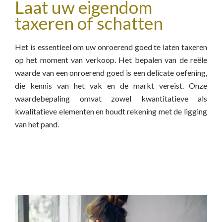
Laat uw eigendom
taxeren of schatten
Het is essentieel om uw onroerend goed te laten taxeren
op het moment van verkoop. Het bepalen van de reële
waarde van een onroerend goed is een delicate oefening,
die kennis van het vak en de markt vereist. Onze
waardebepaling omvat zowel kwantitatieve als
kwalitatieve elementen en houdt rekening met de ligging
van het pand.