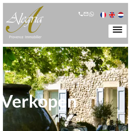
Verkopen