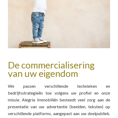
De commercialisering
van uw eigendom
We passen verschillende technieken en
bedrijfsstrategieën toe volgens uw profiel en onze
missie. Alegria Immobiliën besteedt veel zorg aan de
presentatie van uw advertentie (beelden, teksten) op
verschillende platforms, aangepast aan uw doelpubliek.