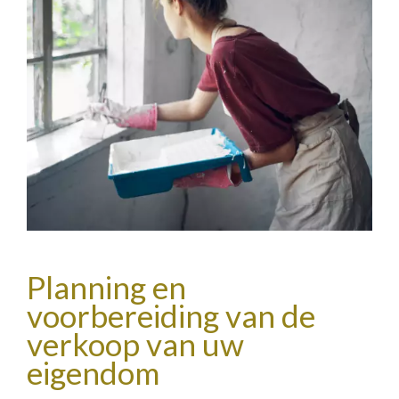
Planning en
voorbereiding van de
verkoop van uw
eigendom