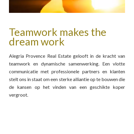
Teamwork makes the
dream work
Alegria Provence Real Estate gelooft in de kracht van
teamwork en dynamische samenwerking. Een vlotte
communicatie met professionele partners en klanten
stelt ons in staat om een sterke alliantie op te bouwen die
de kansen op het vinden van een geschikte koper
vergroot.