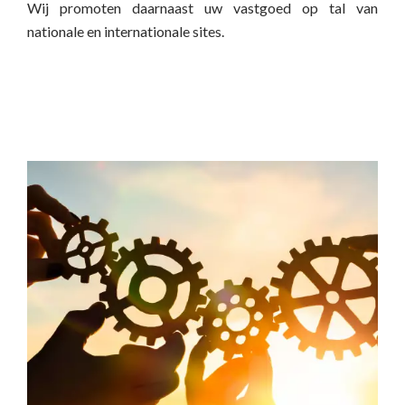
Wij promoten daarnaast uw vastgoed op tal van
nationale en internationale sites.