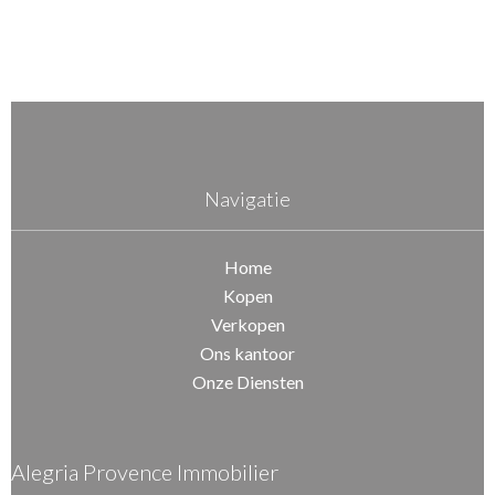
Navigatie
Home
Kopen
Verkopen
Ons kantoor
Onze Diensten
Alegria Provence Immobilier