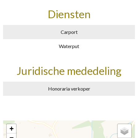
Diensten
Carport
Waterput
Juridische mededeling
Honoraria verkoper
+
−