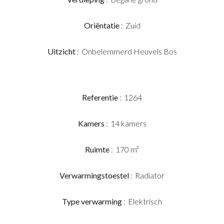
Oriëntatie
Zuid
Uitzicht
Onbelemmerd Heuvels Bos
Referentie
1264
Kamers
14 kamers
Ruimte
170 m²
Verwarmingstoestel
Radiator
Type verwarming
Elektrisch