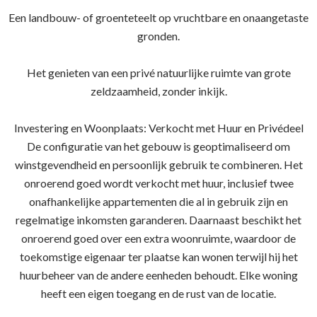
Een landbouw- of groenteteelt op vruchtbare en onaangetaste
gronden.
Het genieten van een privé natuurlijke ruimte van grote
zeldzaamheid, zonder inkijk.
Investering en Woonplaats: Verkocht met Huur en Privédeel
De configuratie van het gebouw is geoptimaliseerd om
winstgevendheid en persoonlijk gebruik te combineren. Het
onroerend goed wordt verkocht met huur, inclusief twee
onafhankelijke appartementen die al in gebruik zijn en
regelmatige inkomsten garanderen. Daarnaast beschikt het
onroerend goed over een extra woonruimte, waardoor de
toekomstige eigenaar ter plaatse kan wonen terwijl hij het
huurbeheer van de andere eenheden behoudt. Elke woning
heeft een eigen toegang en de rust van de locatie.