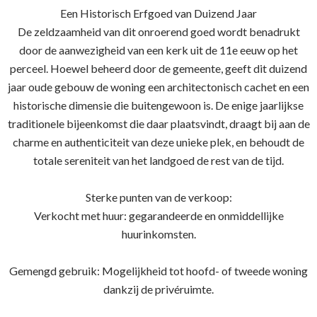
Een Historisch Erfgoed van Duizend Jaar
De zeldzaamheid van dit onroerend goed wordt benadrukt
door de aanwezigheid van een kerk uit de 11e eeuw op het
perceel. Hoewel beheerd door de gemeente, geeft dit duizend
jaar oude gebouw de woning een architectonisch cachet en een
historische dimensie die buitengewoon is. De enige jaarlijkse
traditionele bijeenkomst die daar plaatsvindt, draagt bij aan de
charme en authenticiteit van deze unieke plek, en behoudt de
totale sereniteit van het landgoed de rest van de tijd.
Sterke punten van de verkoop:
Verkocht met huur: gegarandeerde en onmiddellijke
huurinkomsten.
Gemengd gebruik: Mogelijkheid tot hoofd- of tweede woning
dankzij de privéruimte.