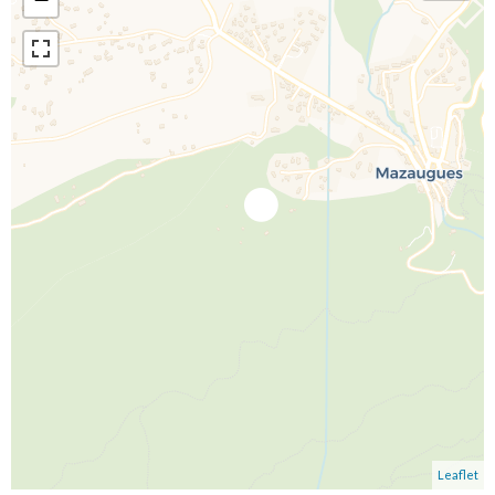
Leaflet