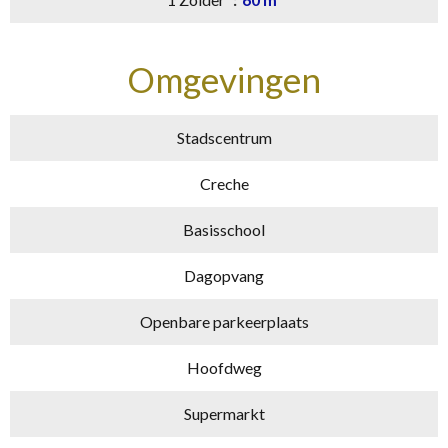
Omgevingen
Stadscentrum
Creche
Basisschool
Dagopvang
Openbare parkeerplaats
Hoofdweg
Supermarkt