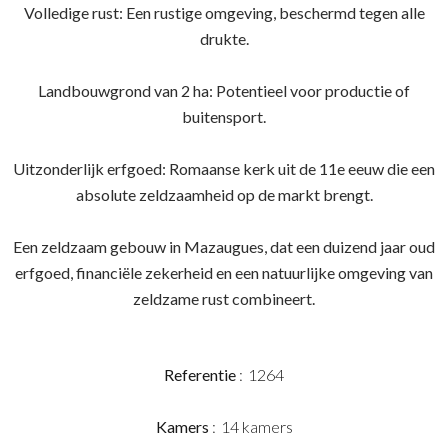
Volledige rust: Een rustige omgeving, beschermd tegen alle
drukte.
Landbouwgrond van 2 ha: Potentieel voor productie of
buitensport.
Uitzonderlijk erfgoed: Romaanse kerk uit de 11e eeuw die een
absolute zeldzaamheid op de markt brengt.
Een zeldzaam gebouw in Mazaugues, dat een duizend jaar oud
erfgoed, financiële zekerheid en een natuurlijke omgeving van
zeldzame rust combineert.
Referentie
1264
Kamers
14 kamers