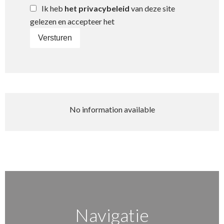
Ik heb
het privacybeleid
van deze site
gelezen en accepteer het
Versturen
No information available
Navigatie