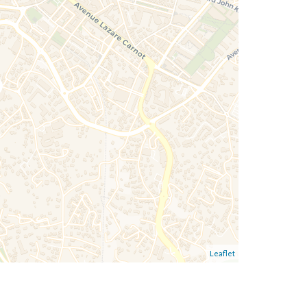
Leaflet