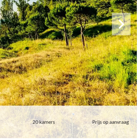
20 kamers
Prijs op aanvraag