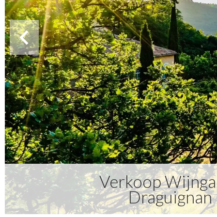
Verkoop Wijnga
Draguignan