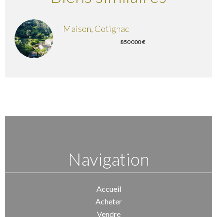
Maison, Cotignac
850 000 €
Navigation
Accueil
Acheter
Vendre