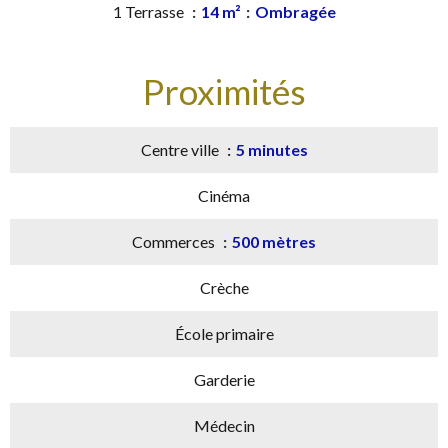
1 Terrasse
14 m²
Ombragée
Proximités
Centre ville
5 minutes
Cinéma
Commerces
500 mètres
Crèche
École primaire
Garderie
Médecin