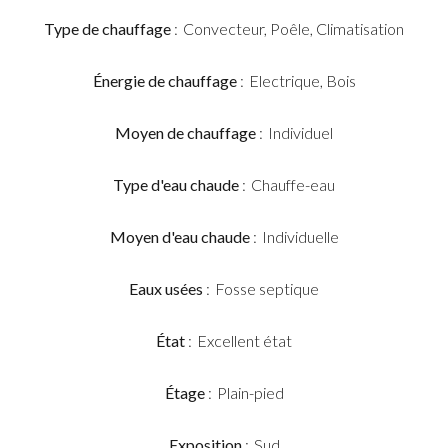
Type de chauffage
Convecteur, Poêle, Climatisation
Énergie de chauffage
Electrique, Bois
Moyen de chauffage
Individuel
Type d'eau chaude
Chauffe-eau
Moyen d'eau chaude
Individuelle
Eaux usées
Fosse septique
État
Excellent état
Étage
Plain-pied
Exposition
Sud