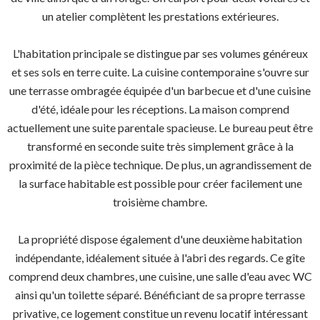
un atelier complètent les prestations extérieures.
L'habitation principale se distingue par ses volumes généreux
et ses sols en terre cuite. La cuisine contemporaine s'ouvre sur
une terrasse ombragée équipée d'un barbecue et d'une cuisine
d'été, idéale pour les réceptions. La maison comprend
actuellement une suite parentale spacieuse. Le bureau peut être
transformé en seconde suite très simplement grâce à la
proximité de la pièce technique. De plus, un agrandissement de
la surface habitable est possible pour créer facilement une
troisième chambre.
La propriété dispose également d'une deuxième habitation
indépendante, idéalement située à l'abri des regards. Ce gîte
comprend deux chambres, une cuisine, une salle d'eau avec WC
ainsi qu'un toilette séparé. Bénéficiant de sa propre terrasse
privative, ce logement constitue un revenu locatif intéressant