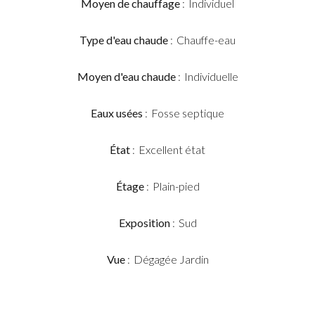
Moyen de chauffage
Individuel
Type d'eau chaude
Chauffe-eau
Moyen d'eau chaude
Individuelle
Eaux usées
Fosse septique
État
Excellent état
Étage
Plain-pied
Exposition
Sud
Vue
Dégagée Jardin