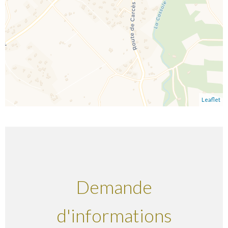
Leaflet
Demande
d'informations