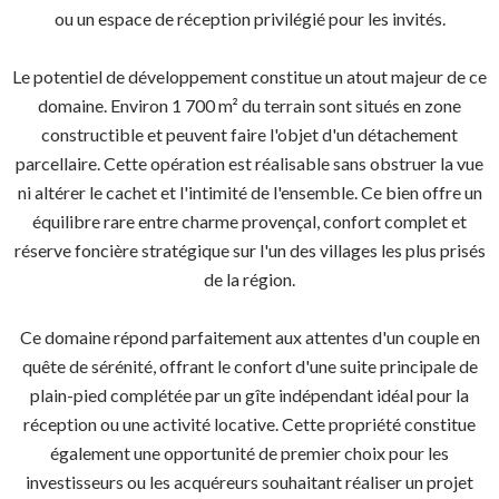
ou un espace de réception privilégié pour les invités.
Le potentiel de développement constitue un atout majeur de ce
domaine. Environ 1 700 m² du terrain sont situés en zone
constructible et peuvent faire l'objet d'un détachement
parcellaire. Cette opération est réalisable sans obstruer la vue
ni altérer le cachet et l'intimité de l'ensemble. Ce bien offre un
équilibre rare entre charme provençal, confort complet et
réserve foncière stratégique sur l'un des villages les plus prisés
de la région.
Ce domaine répond parfaitement aux attentes d'un couple en
quête de sérénité, offrant le confort d'une suite principale de
plain-pied complétée par un gîte indépendant idéal pour la
réception ou une activité locative. Cette propriété constitue
également une opportunité de premier choix pour les
investisseurs ou les acquéreurs souhaitant réaliser un projet