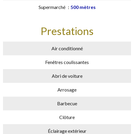
Supermarché
500 mètres
Prestations
Air conditionné
Fenêtres coulissantes
Abri de voiture
Arrosage
Barbecue
Clôture
Éclairage extérieur