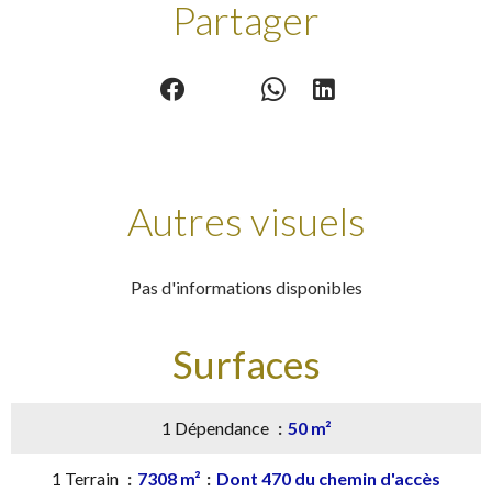
Partager
Autres visuels
Pas d'informations disponibles
Surfaces
1 Dépendance
50 m²
1 Terrain
7308 m²
Dont 470 du chemin d'accès