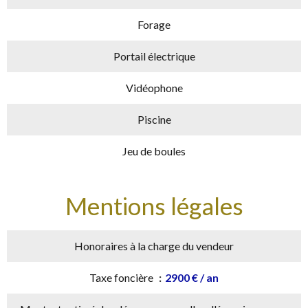
Forage
Portail électrique
Vidéophone
Piscine
Jeu de boules
Mentions légales
Honoraires à la charge du vendeur
Taxe foncière
2900 € / an