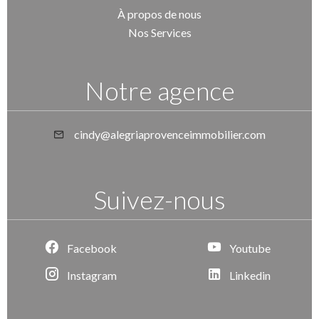
À propos de nous
Nos Services
Notre agence
cindy@alegriaprovenceimmobilier.com
Suivez-nous
Facebook
Youtube
Instagram
Linkedin