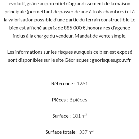
évolutif, grâce au potentiel d'agrandissement de la maison
principale (permettant de passer de une à trois chambres) et à
la valorisation possible d'une partie du terrain constructible.Le
bien est affiché au prix de 885 000 €, honoraires d'agence
inclus à la charge du vendeur. Mandat de vente simple.
Les informations sur les risques auxquels ce bien est exposé
sont disponibles sur le site Géorisques : georisques.gouv.fr
Référence
1261
Pièces
8 pièces
Surface
181 m²
Surface totale
337 m²