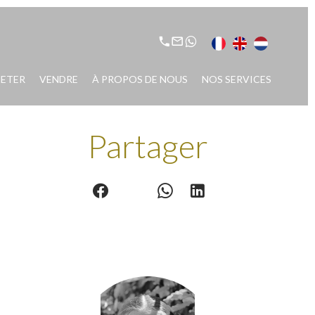
ETER
VENDRE
À PROPOS DE NOUS
NOS SERVICES
Partager