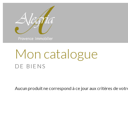
Mon catalogue
DE BIENS
Aucun produit ne correspond à ce jour aux critères de votr