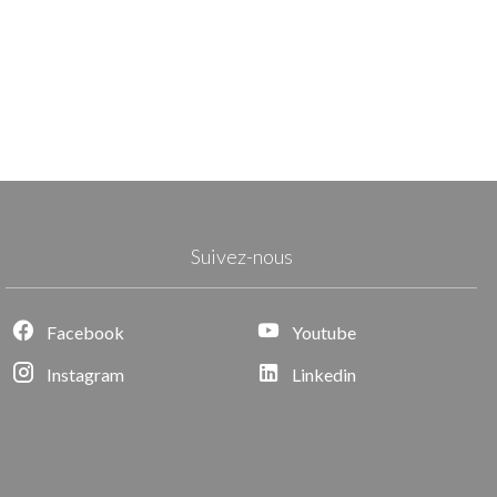
Suivez-nous
Facebook
Youtube
Instagram
Linkedin