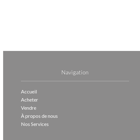
Navigation
Accueil
Acheter
Vendre
À propos de nous
Nos Services