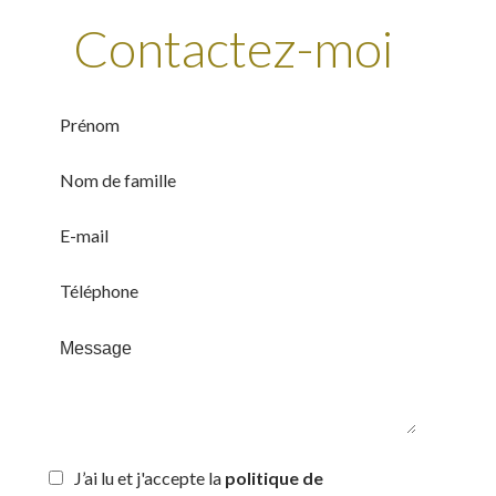
Contactez-moi
J’ai lu et j'accepte la
politique de