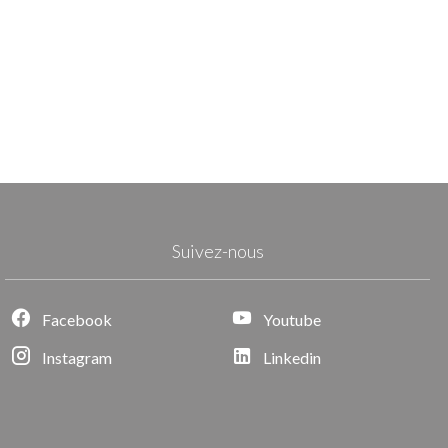
Suivez-nous
Facebook
Youtube
Instagram
Linkedin