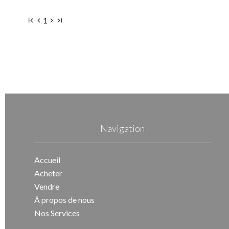
1
Navigation
Accueil
Acheter
Vendre
À propos de nous
Nos Services