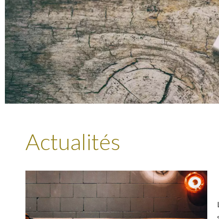
Actualités