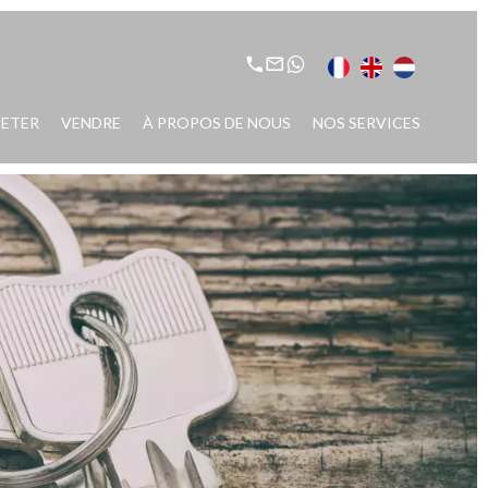
ETER
VENDRE
À PROPOS DE NOUS
NOS SERVICES